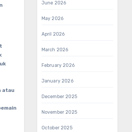
June 2026
n
May 2026
April 2026
t
March 2026
k
tuk
February 2026
January 2026
n atau
December 2025
 pemain
November 2025
October 2025