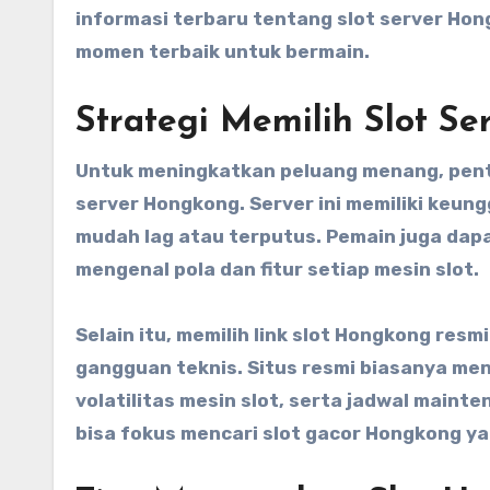
informasi terbaru tentang slot server Hon
momen terbaik untuk bermain.
Strategi Memilih Slot S
Untuk meningkatkan peluang menang, pent
server Hongkong. Server ini memiliki keung
mudah lag atau terputus. Pemain juga dap
mengenal pola dan fitur setiap mesin slot.
Selain itu, memilih link slot Hongkong resm
gangguan teknis. Situs resmi biasanya men
volatilitas mesin slot, serta jadwal main
bisa fokus mencari slot gacor Hongkong ya