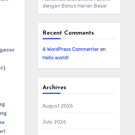
dengan Bonus Harian Besar
Recent Comments
A WordPress Commenter
on
 gacor
Hello world!
er)
Archives
ng
August 2026
ang
au
July 2026
ari