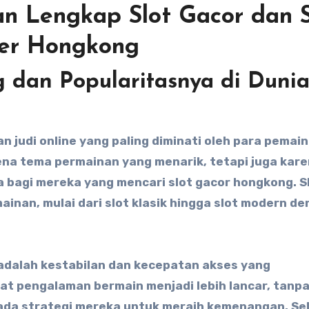
n Lengkap Slot Gacor dan S
ver Hongkong
 dan Popularitasnya di Duni
ena tema permainan yang menarik, tetapi juga kar
 bagi mereka yang mencari slot gacor hongkong. S
nan, mulai dari slot klasik hingga slot modern d
adalah kestabilan dan kecepatan akses yang
t pengalaman bermain menjadi lebih lancar, tanp
ada strategi mereka untuk meraih kemenangan. Sel