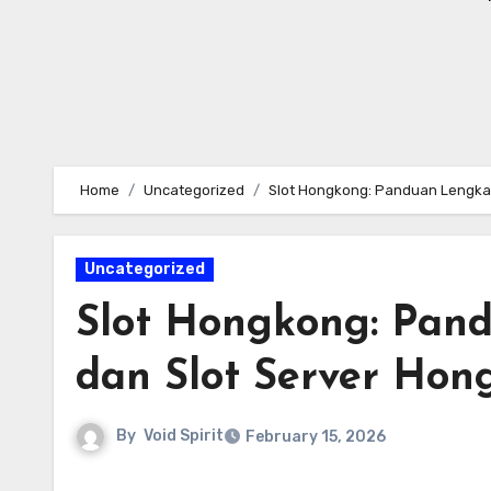
Home
Uncategorized
Slot Hongkong: Panduan Lengkap
Uncategorized
Slot Hongkong: Pan
dan Slot Server Hon
By
Void Spirit
February 15, 2026