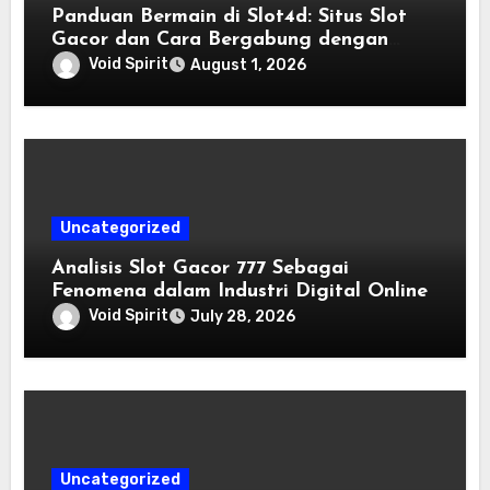
Panduan Bermain di Slot4d: Situs Slot
Gacor dan Cara Bergabung dengan
Mudah
Void Spirit
August 1, 2026
Uncategorized
Analisis Slot Gacor 777 Sebagai
Fenomena dalam Industri Digital Online
Void Spirit
July 28, 2026
Uncategorized