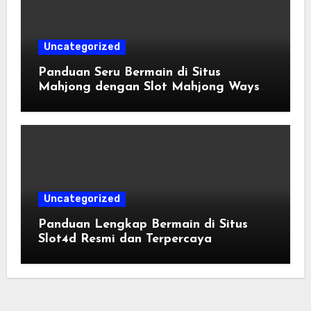
Uncategorized
Panduan Seru Bermain di Situs
Mahjong dengan Slot Mahjong Ways
dan Fitur Scatter Hitam
Uncategorized
Panduan Lengkap Bermain di Situs
Slot4d Resmi dan Terpercaya