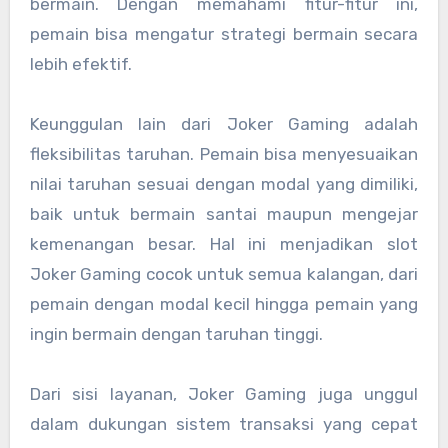
bermain. Dengan memahami fitur-fitur ini,
pemain bisa mengatur strategi bermain secara
lebih efektif.
Keunggulan lain dari Joker Gaming adalah
fleksibilitas taruhan. Pemain bisa menyesuaikan
nilai taruhan sesuai dengan modal yang dimiliki,
baik untuk bermain santai maupun mengejar
kemenangan besar. Hal ini menjadikan slot
Joker Gaming cocok untuk semua kalangan, dari
pemain dengan modal kecil hingga pemain yang
ingin bermain dengan taruhan tinggi.
Dari sisi layanan, Joker Gaming juga unggul
dalam dukungan sistem transaksi yang cepat