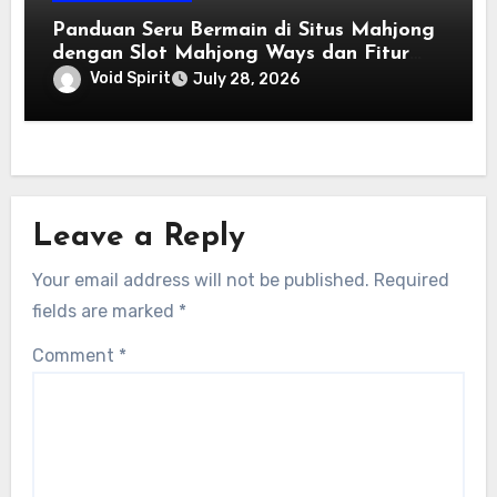
Panduan Seru Bermain di Situs Mahjong
dengan Slot Mahjong Ways dan Fitur
Scatter Hitam
Void Spirit
July 28, 2026
Leave a Reply
Your email address will not be published.
Required
fields are marked
*
Comment
*