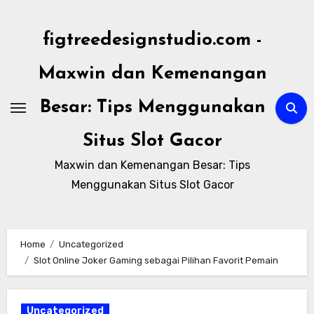
Skip
to
figtreedesignstudio.com -
content
Maxwin dan Kemenangan
Besar: Tips Menggunakan
Situs Slot Gacor
Maxwin dan Kemenangan Besar: Tips
Menggunakan Situs Slot Gacor
Home
Uncategorized
Slot Online Joker Gaming sebagai Pilihan Favorit Pemain
Uncategorized