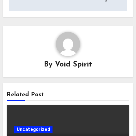
By
Void Spirit
Related Post
Uncategorized