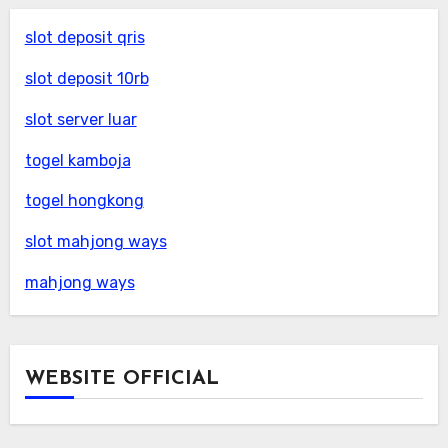
slot deposit qris
slot deposit 10rb
slot server luar
togel kamboja
togel hongkong
slot mahjong ways
mahjong ways
WEBSITE OFFICIAL