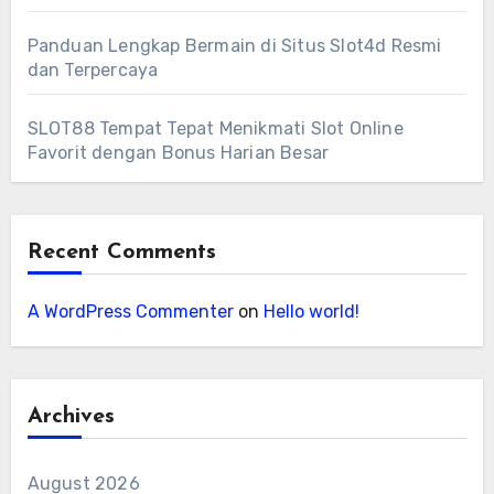
Panduan Lengkap Bermain di Situs Slot4d Resmi
dan Terpercaya
SLOT88 Tempat Tepat Menikmati Slot Online
Favorit dengan Bonus Harian Besar
Recent Comments
A WordPress Commenter
on
Hello world!
Archives
August 2026