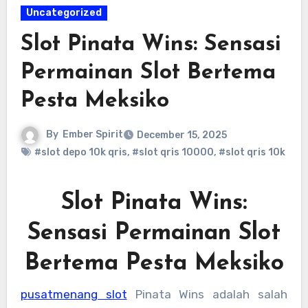
Uncategorized
Slot Pinata Wins: Sensasi
Permainan Slot Bertema
Pesta Meksiko
By
Ember Spirit
December 15, 2025
#slot depo 10k qris
,
#slot qris 10000
,
#slot qris 10k
Slot Pinata Wins:
Sensasi Permainan Slot
Bertema Pesta Meksiko
pusatmenang slot
Pinata Wins adalah salah