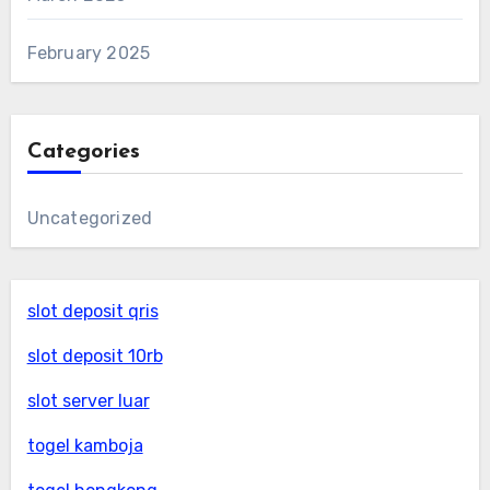
February 2025
Categories
Uncategorized
slot deposit qris
slot deposit 10rb
slot server luar
togel kamboja