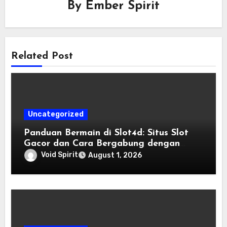
By
Ember Spirit
Related Post
Uncategorized
Panduan Bermain di Slot4d: Situs Slot
Gacor dan Cara Bergabung dengan
Mudah
Void Spirit
August 1, 2026