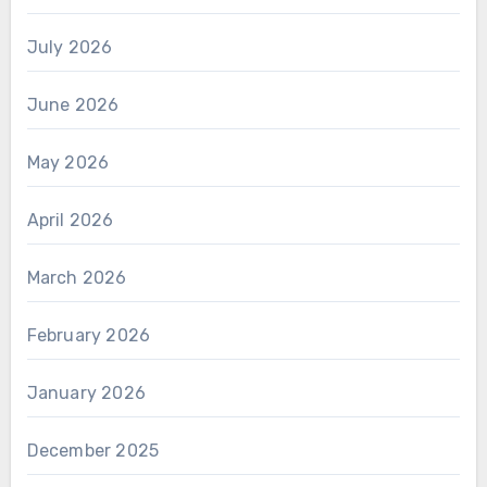
July 2026
June 2026
May 2026
April 2026
March 2026
February 2026
January 2026
December 2025