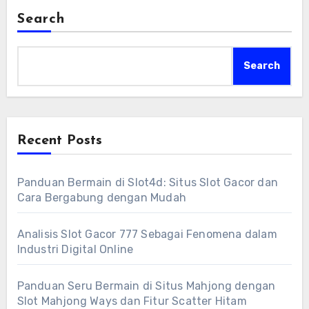
Search
Search
Recent Posts
Panduan Bermain di Slot4d: Situs Slot Gacor dan
Cara Bergabung dengan Mudah
Analisis Slot Gacor 777 Sebagai Fenomena dalam
Industri Digital Online
Panduan Seru Bermain di Situs Mahjong dengan
Slot Mahjong Ways dan Fitur Scatter Hitam