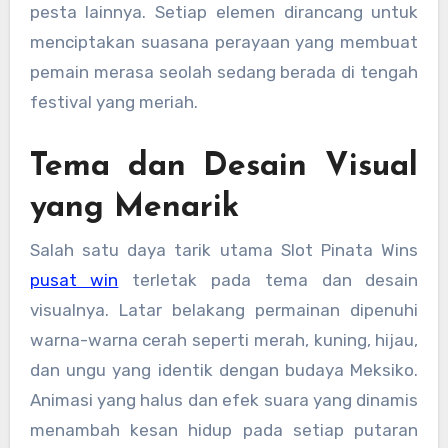
pesta lainnya. Setiap elemen dirancang untuk
menciptakan suasana perayaan yang membuat
pemain merasa seolah sedang berada di tengah
festival yang meriah.
Tema dan Desain Visual
yang Menarik
Salah satu daya tarik utama Slot Pinata Wins
pusat win
terletak pada tema dan desain
visualnya. Latar belakang permainan dipenuhi
warna-warna cerah seperti merah, kuning, hijau,
dan ungu yang identik dengan budaya Meksiko.
Animasi yang halus dan efek suara yang dinamis
menambah kesan hidup pada setiap putaran