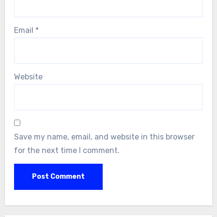
Email
*
Website
Save my name, email, and website in this browser
for the next time I comment.