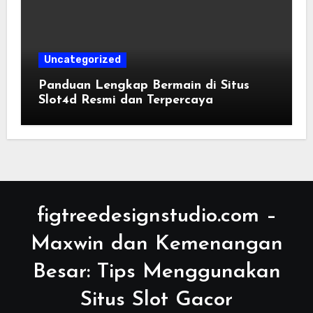
Uncategorized
Panduan Lengkap Bermain di Situs
Slot4d Resmi dan Terpercaya
figtreedesignstudio.com –
Maxwin dan Kemenangan
Besar: Tips Menggunakan
Situs Slot Gacor