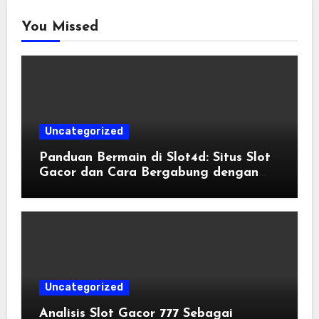
You Missed
Uncategorized
Panduan Bermain di Slot4d: Situs Slot
Gacor dan Cara Bergabung dengan
Mudah
Uncategorized
Analisis Slot Gacor 777 Sebagai