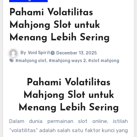
Pahami Volatilitas
Mahjong Slot untuk
Menang Lebih Sering
By
Void Spirit
December 13, 2025
#mahjong slot
,
#mahjong ways 2
,
#slot mahjong
Pahami Volatilitas
Mahjong Slot untuk
Menang Lebih Sering
Dalam dunia permainan slot online, istilah
“volatilitas” adalah salah satu faktor kunci yang