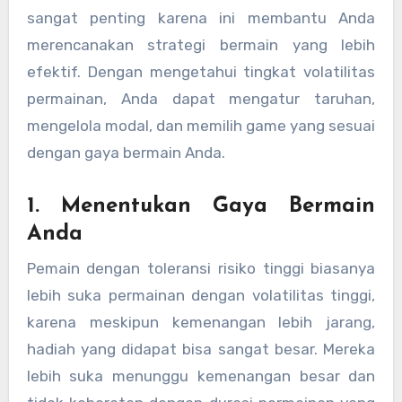
sangat penting karena ini membantu Anda
merencanakan strategi bermain yang lebih
efektif. Dengan mengetahui tingkat volatilitas
permainan, Anda dapat mengatur taruhan,
mengelola modal, dan memilih game yang sesuai
dengan gaya bermain Anda.
1.
Menentukan Gaya Bermain
Anda
Pemain dengan toleransi risiko tinggi biasanya
lebih suka permainan dengan volatilitas tinggi,
karena meskipun kemenangan lebih jarang,
hadiah yang didapat bisa sangat besar. Mereka
lebih suka menunggu kemenangan besar dan