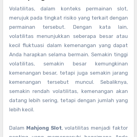
Volatilitas, dalam konteks permainan slot,
merujuk pada tingkat risiko yang terkait dengan
permainan tersebut. Dengan kata lain,
volatilitas menunjukkan seberapa besar atau
kecil fluktuasi dalam kemenangan yang dapat
Anda harapkan selama bermain. Semakin tinggi
volatilitas, semakin besar kemungkinan
kemenangan besar, tetapi juga semakin jarang
kemenangan tersebut muncul. Sebaliknya,
semakin rendah volatilitas, kemenangan akan
datang lebih sering, tetapi dengan jumlah yang
lebih kecil.
Dalam
Mahjong Slot
, volatilitas menjadi faktor
penting yang memengaruhi bagaimana Anda