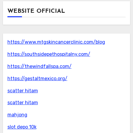
WEBSITE OFFICIAL
https://www.mtgskincancerclinic.com/blog
https://southsidepethospitalny.com/
https://thewindfallspa.com/
https://gestaltmexico.org/
scatter hitam
scatter hitam
mahjong
slot depo 10k