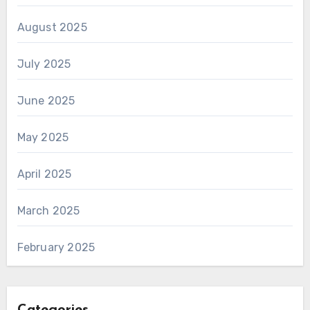
August 2025
July 2025
June 2025
May 2025
April 2025
March 2025
February 2025
Categories