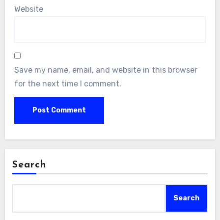
Website
Save my name, email, and website in this browser
for the next time I comment.
Search
Search