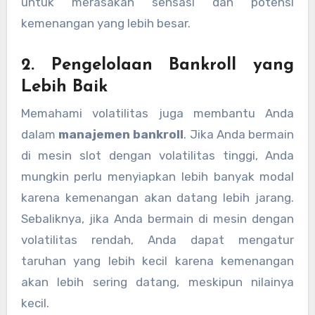
untuk merasakan sensasi dan potensi
kemenangan yang lebih besar.
2.
Pengelolaan Bankroll yang
Lebih Baik
Memahami volatilitas juga membantu Anda
dalam
manajemen bankroll
. Jika Anda bermain
di mesin slot dengan volatilitas tinggi, Anda
mungkin perlu menyiapkan lebih banyak modal
karena kemenangan akan datang lebih jarang.
Sebaliknya, jika Anda bermain di mesin dengan
volatilitas rendah, Anda dapat mengatur
taruhan yang lebih kecil karena kemenangan
akan lebih sering datang, meskipun nilainya
kecil.