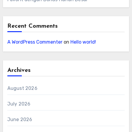
Recent Comments
A WordPress Commenter
on
Hello world!
Archives
August 2026
July 2026
June 2026