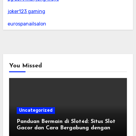
joker123 gaming
eurospanailsalon
You Missed
Uncategorized
Panduan Bermain di Slot4d: Situs Slot
Gacor dan Cara Bergabung dengan
Mudah