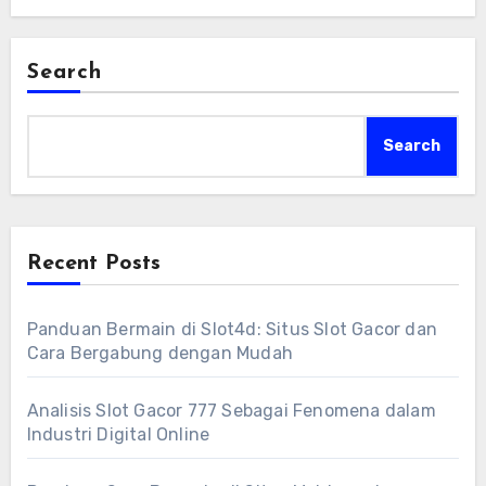
Search
Search
Recent Posts
Panduan Bermain di Slot4d: Situs Slot Gacor dan
Cara Bergabung dengan Mudah
Analisis Slot Gacor 777 Sebagai Fenomena dalam
Industri Digital Online