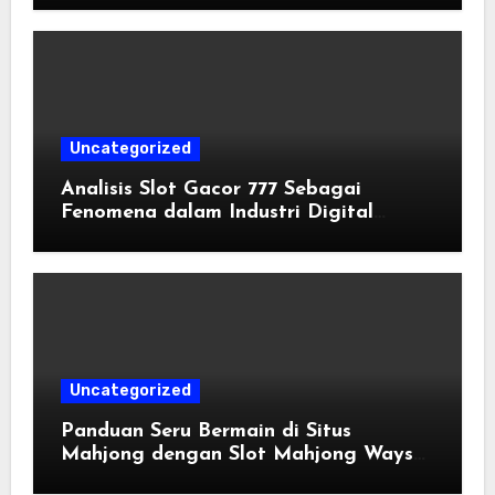
Uncategorized
Analisis Slot Gacor 777 Sebagai
Fenomena dalam Industri Digital
Online
Uncategorized
Panduan Seru Bermain di Situs
Mahjong dengan Slot Mahjong Ways
dan Fitur Scatter Hitam