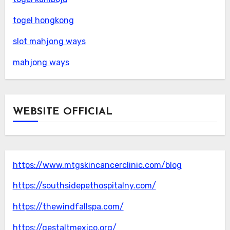
togel hongkong
slot mahjong ways
mahjong ways
WEBSITE OFFICIAL
https://www.mtgskincancerclinic.com/blog
https://southsidepethospitalny.com/
https://thewindfallspa.com/
https://gestaltmexico.org/