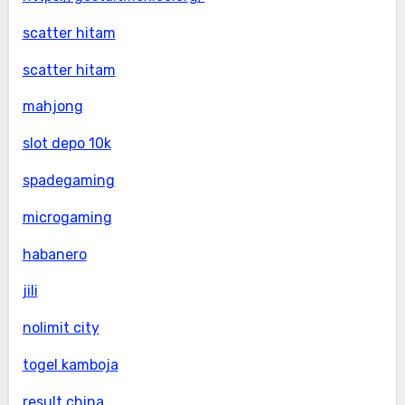
scatter hitam
scatter hitam
mahjong
slot depo 10k
spadegaming
microgaming
habanero
jili
nolimit city
togel kamboja
result china