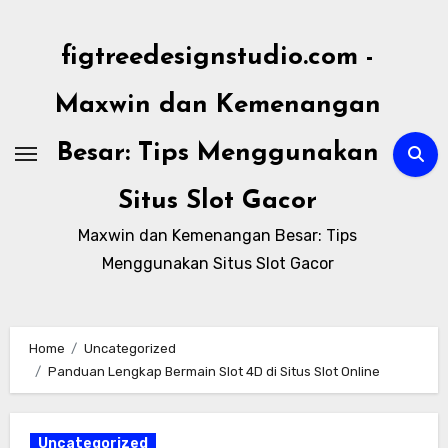
Skip
to
figtreedesignstudio.com -
content
Maxwin dan Kemenangan
Besar: Tips Menggunakan
Situs Slot Gacor
Maxwin dan Kemenangan Besar: Tips
Menggunakan Situs Slot Gacor
Home
Uncategorized
Panduan Lengkap Bermain Slot 4D di Situs Slot Online
Uncategorized