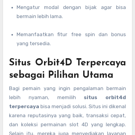
Mengatur modal dengan bijak agar bisa
bermain lebih lama.
Memanfaatkan fitur free spin dan bonus
yang tersedia.
Situs Orbit4D Terpercaya
sebagai Pilihan Utama
Bagi pemain yang ingin pengalaman bermain
lebih nyaman, memilih
situs orbit4d
terpercaya
bisa menjadi solusi. Situs ini dikenal
karena reputasinya yang baik, transaksi cepat,
dan koleksi permainan slot 4D yang lengkap.
Selain itu, mereka juga menyediakan layanan