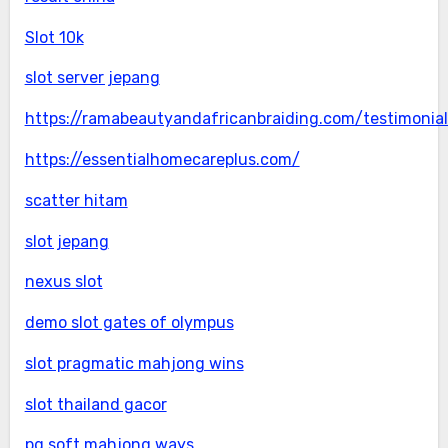
Slot 10k
slot server jepang
https://ramabeautyandafricanbraiding.com/testimonial
https://essentialhomecareplus.com/
scatter hitam
slot jepang
nexus slot
demo slot gates of olympus
slot pragmatic mahjong wins
slot thailand gacor
pg soft mahjong ways