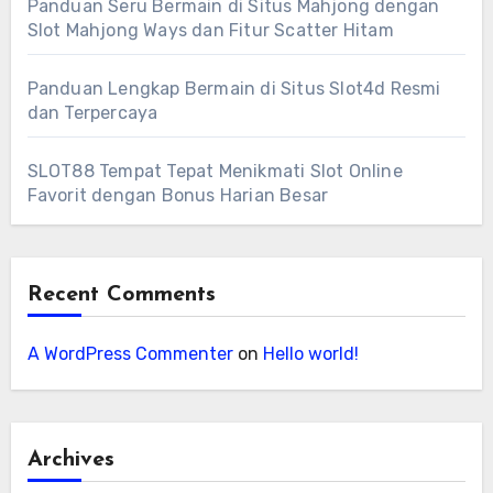
Panduan Seru Bermain di Situs Mahjong dengan
Slot Mahjong Ways dan Fitur Scatter Hitam
Panduan Lengkap Bermain di Situs Slot4d Resmi
dan Terpercaya
SLOT88 Tempat Tepat Menikmati Slot Online
Favorit dengan Bonus Harian Besar
Recent Comments
A WordPress Commenter
on
Hello world!
Archives