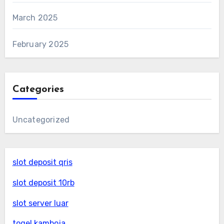
March 2025
February 2025
Categories
Uncategorized
slot deposit qris
slot deposit 10rb
slot server luar
togel kamboja