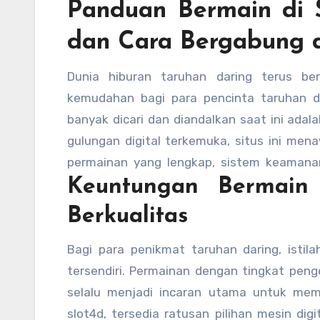
Panduan Bermain di S
dan Cara Bergabung
Dunia hiburan taruhan daring terus b
kemudahan bagi para pencinta taruhan di
banyak dicari dan diandalkan saat ini adal
gulungan digital terkemuka, situs ini mena
permainan yang lengkap, sistem keamanan
Keuntungan Bermain
besar yang membuatnya selalu ramai dikunju
Berkualitas
Bagi para penikmat taruhan daring, istil
tersendiri. Permainan dengan tingkat pen
selalu menjadi incaran utama untuk mema
slot4d, tersedia ratusan pilihan mesin di