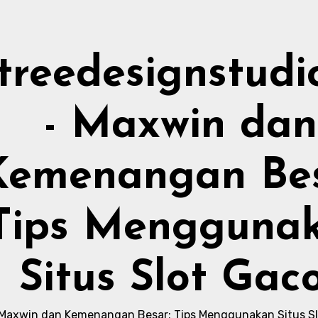
gtreedesignstudi
- Maxwin dan
Kemenangan Bes
Tips Mengguna
Situs Slot Gac
Maxwin dan Kemenangan Besar: Tips Menggunakan Situs Sl