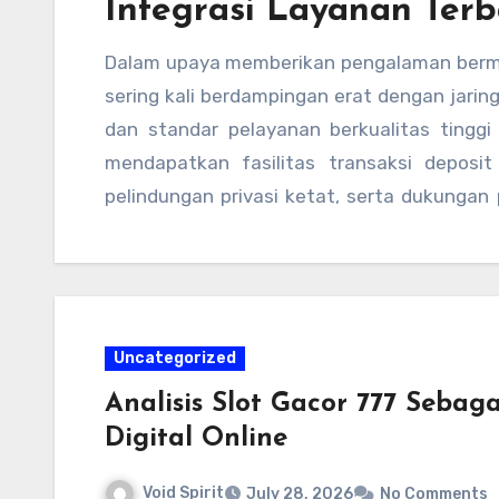
Integrasi Layanan Ter
Dalam upaya memberikan pengalaman bermain
sering kali berdampingan erat dengan jaring
dan standar pelayanan berkualitas tingg
mendapatkan fasilitas transaksi deposi
pelindungan privasi ketat, serta dukungan
selama dua puluh empat jam penuh setiap h
Uncategorized
Analisis Slot Gacor 777 Sebag
Digital Online
Void Spirit
July 28, 2026
No Comments