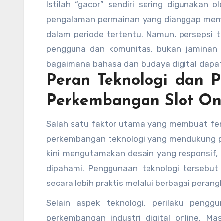
Istilah “gacor” sendiri sering digunaka
pengalaman permainan yang dianggap member
dalam periode tertentu. Namun, persepsi t
pengguna dan komunitas, bukan jaminan t
bagaimana bahasa dan budaya digital dapat
Peran Teknologi dan 
di ruang online.
Perkembangan Slot On
Salah satu faktor utama yang membuat fen
perkembangan teknologi yang mendukung p
kini mengutamakan desain yang responsif, 
dipahami. Penggunaan teknologi tersebu
secara lebih praktis melalui berbagai perang
Selain aspek teknologi, perilaku pengg
perkembangan industri digital online. Ma