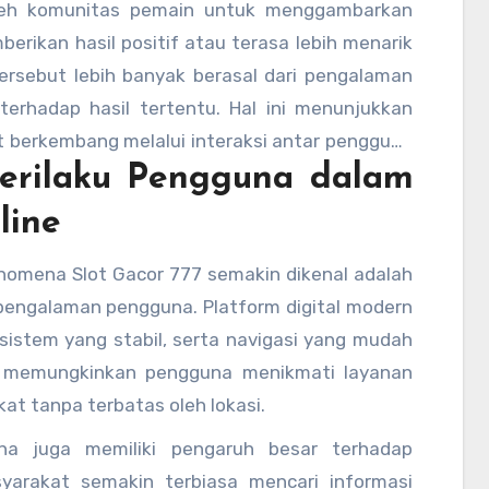
n oleh komunitas pemain untuk menggambarkan
ikan hasil positif atau terasa lebih menarik
ersebut lebih banyak berasal dari pengalaman
erhadap hasil tertentu. Hal ini menunjukkan
 berkembang melalui interaksi antar pengguna
Perilaku Pengguna dalam
line
omena Slot Gacor 777 semakin dikenal adalah
engalaman pengguna. Platform digital modern
sistem yang stabil, serta navigasi yang mudah
t memungkinkan pengguna menikmati layanan
kat tanpa terbatas oleh lokasi.
una juga memiliki pengaruh besar terhadap
syarakat semakin terbiasa mencari informasi