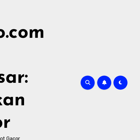
o.com
ar:
kan
or
ot Gacor