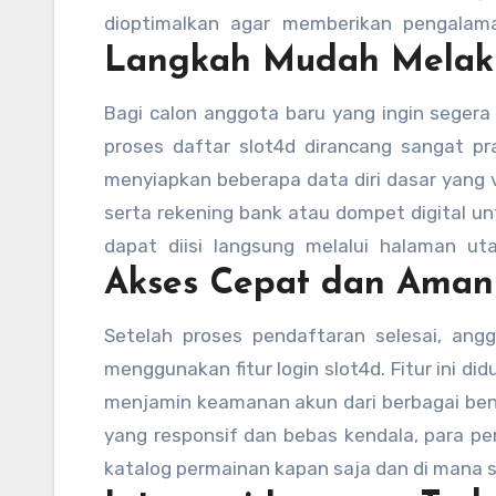
dioptimalkan agar memberikan pengalama
Langkah Mudah Melaku
sangat menguntungkan bagi para anggotan
Bagi calon anggota baru yang ingin seger
proses daftar slot4d dirancang sangat p
menyiapkan beberapa data diri dasar yang va
serta rekening bank atau dompet digital un
dapat diisi langsung melalui halaman ut
Akses Cepat dan Aman 
sehingga akun baru Anda bisa langsung akti
Setelah proses pendaftaran selesai, an
menggunakan fitur login slot4d. Fitur ini di
menjamin keamanan akun dari berbagai bent
yang responsif dan bebas kendala, para p
katalog permainan kapan saja dan di mana s