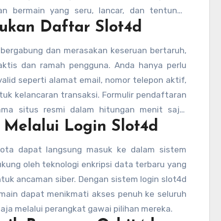
n bermain yang seru, lancar, dan tentunya
kan Daftar Slot4d
ya.
a bergabung dan merasakan keseruan bertaruh,
raktis dan ramah pengguna. Anda hanya perlu
lid seperti alamat email, nomor telepon aktif,
tuk kelancaran transaksi. Formulir pendaftaran
ama situs resmi dalam hitungan menit saja,
Melalui Login Slot4d
f digunakan.
ggota dapat langsung masuk ke dalam sistem
dukung oleh teknologi enkripsi data terbaru yang
uk ancaman siber. Dengan sistem login slot4d
emain dapat menikmati akses penuh ke seluruh
aja melalui perangkat gawai pilihan mereka.