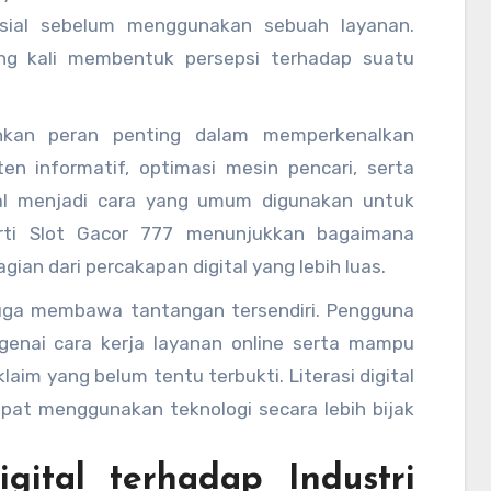
osial sebelum menggunakan sebuah layanan.
ng kali membentuk persepsi terhadap suatu
inkan peran penting dalam memperkenalkan
en informatif, optimasi mesin pencari, serta
ital menjadi cara yang umum digunakan untuk
erti Slot Gacor 777 menunjukkan bagaimana
ian dari percakapan digital yang lebih luas.
l juga membawa tantangan tersendiri. Pengguna
enai cara kerja layanan online serta mampu
im yang belum tentu terbukti. Literasi digital
pat menggunakan teknologi secara lebih bijak
ital terhadap Industri